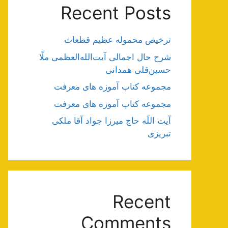
Recent Posts
ترخیص محموله عظیم قطعات
شرح حال اجمالی آیت‌الله‌العظمی ملّا
حسین‌قلی همدانی
مجموعه کتاب آموزه های معرفت
مجموعه کتاب آموزه های معرفت
آیت اللَه حاج میرزا جواد آقا ملکی
تبریزی
Recent
Comments