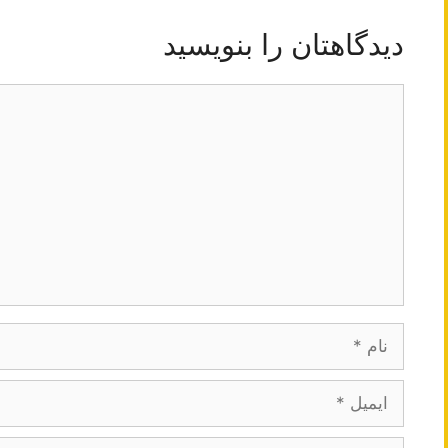
دیدگاهتان را بنویسید
دیدگاه
نام
ایمیل
وبگاه