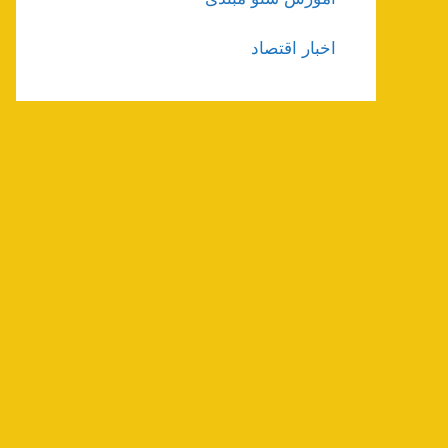
اخبار اقتصاد