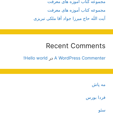
مجموعه کتاب آموزه های معرفت
مجموعه کتاب آموزه های معرفت
آیت اللَه حاج میرزا جواد آقا ملکی تبریزی
Recent Comments
A WordPress Commenter
در
Hello world!
مه پاش
فردا بورس
سئو