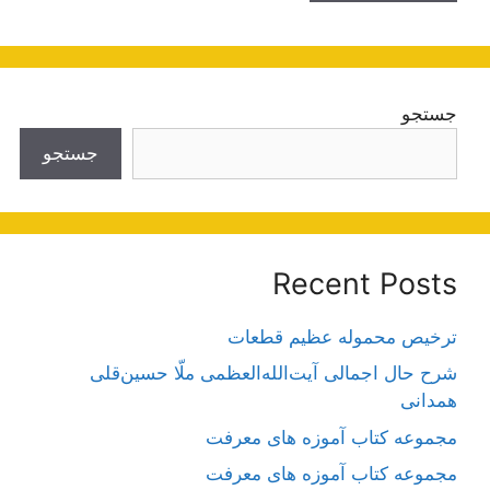
جستجو
جستجو
Recent Posts
ترخیص محموله عظیم قطعات
شرح حال اجمالی آیت‌الله‌العظمی ملّا حسین‌قلی
همدانی
مجموعه کتاب آموزه های معرفت
مجموعه کتاب آموزه های معرفت