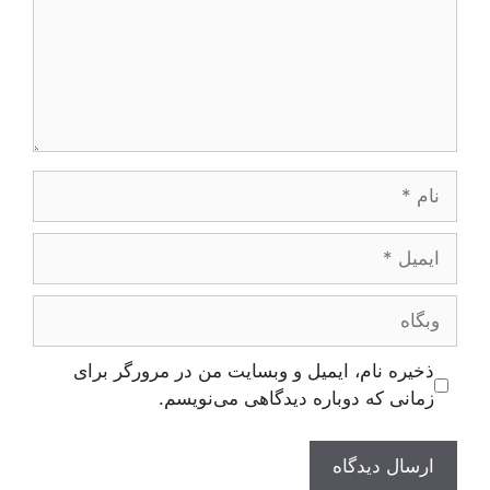
نام
ایمیل
وبگاه
ذخیره نام، ایمیل و وبسایت من در مرورگر برای
زمانی که دوباره دیدگاهی می‌نویسم.