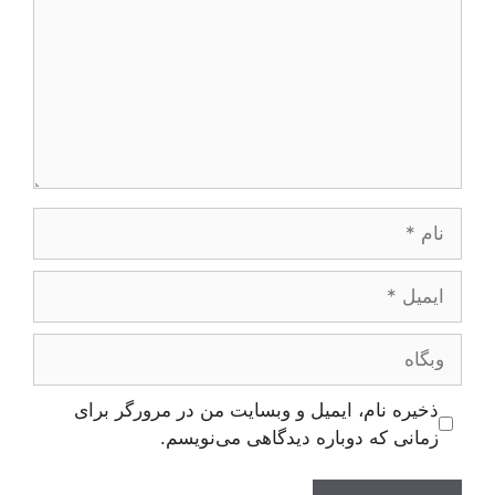
نام
ایمیل
وبگاه
ذخیره نام، ایمیل و وبسایت من در مرورگر برای
زمانی که دوباره دیدگاهی می‌نویسم.