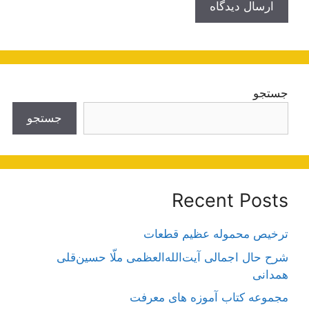
جستجو
جستجو
Recent Posts
ترخیص محموله عظیم قطعات
شرح حال اجمالی آیت‌الله‌العظمی ملّا حسین‌قلی
همدانی
مجموعه کتاب آموزه های معرفت