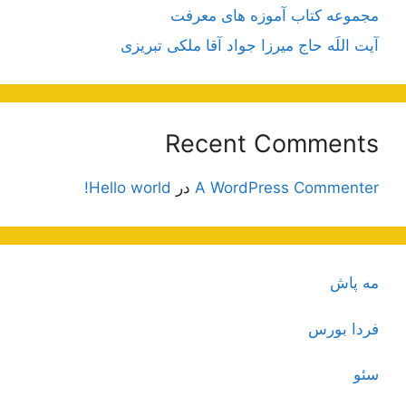
مجموعه کتاب آموزه های معرفت
آیت اللَه حاج میرزا جواد آقا ملکی تبریزی
Recent Comments
A WordPress Commenter
در
Hello world!
مه پاش
فردا بورس
سئو