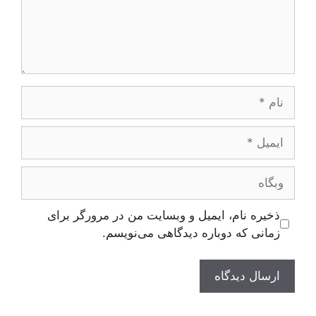
نام
ایمیل
وبگاه
ذخیره نام، ایمیل و وبسایت من در مرورگر برای
زمانی که دوباره دیدگاهی می‌نویسم.