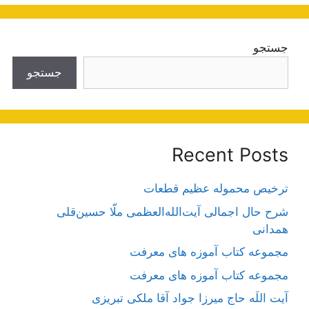
جستجو
جستجو
Recent Posts
ترخیص محموله عظیم قطعات
شرح حال اجمالی آیت‌الله‌العظمی ملّا حسین‌قلی
همدانی
مجموعه کتاب آموزه های معرفت
مجموعه کتاب آموزه های معرفت
آیت اللَه حاج میرزا جواد آقا ملکی تبریزی