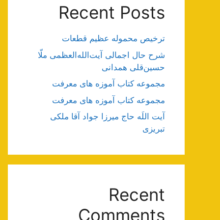
Recent Posts
ترخیص محموله عظیم قطعات
شرح حال اجمالی آیت‌الله‌العظمی ملّا
حسین‌قلی همدانی
مجموعه کتاب آموزه های معرفت
مجموعه کتاب آموزه های معرفت
آیت اللَه حاج میرزا جواد آقا ملکی
تبریزی
Recent
Comments