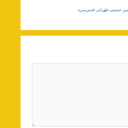
حسن حسینی طهرانی قدس‌سره