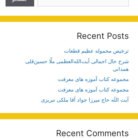
Recent Posts
ترخیص محموله عظیم قطعات
شرح حال اجمالی آیت‌الله‌العظمی ملّا حسین‌قلی
همدانی
مجموعه کتاب آموزه های معرفت
مجموعه کتاب آموزه های معرفت
آیت اللَه حاج میرزا جواد آقا ملکی تبریزی
Recent Comments