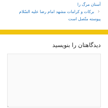
نوشته‌ها
آستان مرگ را
بركات‌ و كرامات‌ مشهد امام‌ رضا عليه‌ السّلام‌
پيوسته‌ متّصل‌ است‌
دیدگاهتان را بنویسید
دیدگاه