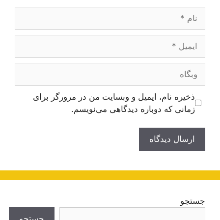
نام
ایمیل
وبگاه
ذخیره نام، ایمیل و وبسایت من در مرورگر برای
زمانی که دوباره دیدگاهی می‌نویسم.
جستجو
جستجو