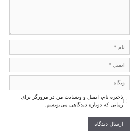
نام
ایمیل
وبگاه
ذخیره نام، ایمیل و وبسایت من در مرورگر برای
زمانی که دوباره دیدگاهی می‌نویسم.