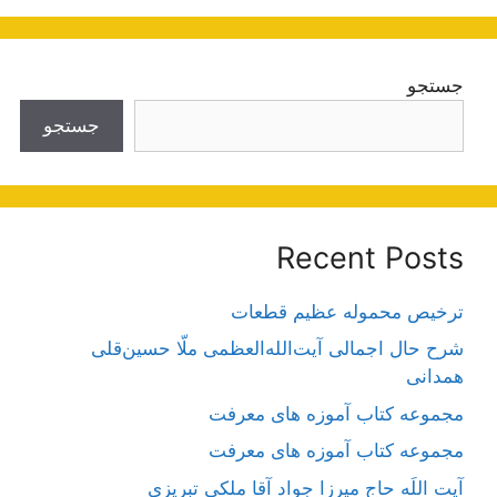
جستجو
جستجو
Recent Posts
ترخیص محموله عظیم قطعات
شرح حال اجمالی آیت‌الله‌العظمی ملّا حسین‌قلی
همدانی
مجموعه کتاب آموزه های معرفت
مجموعه کتاب آموزه های معرفت
آیت اللَه حاج میرزا جواد آقا ملکی تبریزی