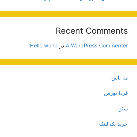
Recent Comments
A WordPress Commenter
در
Hello world!
مه پاش
فردا بورس
سئو
خرید بک لینک