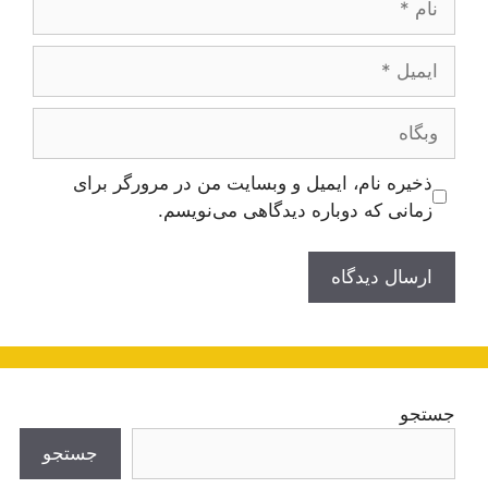
ایمیل
وبگاه
ذخیره نام، ایمیل و وبسایت من در مرورگر برای
زمانی که دوباره دیدگاهی می‌نویسم.
جستجو
جستجو