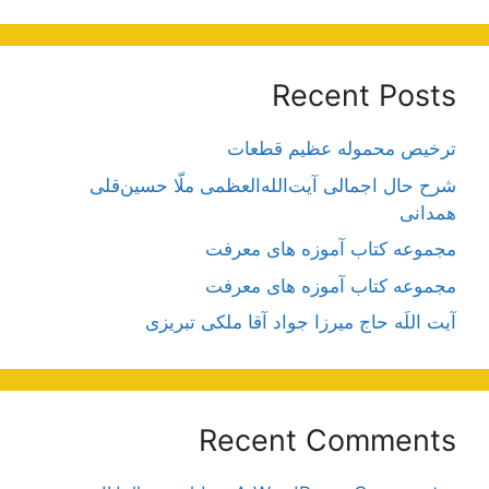
Recent Posts
ترخیص محموله عظیم قطعات
شرح حال اجمالی آیت‌الله‌العظمی ملّا حسین‌قلی
همدانی
مجموعه کتاب آموزه های معرفت
مجموعه کتاب آموزه های معرفت
آیت اللَه حاج میرزا جواد آقا ملکی تبریزی
Recent Comments