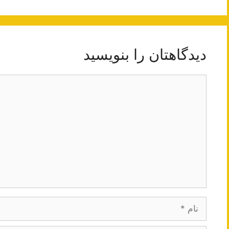
دیدگاهتان را بنویسید
دیدگاه
نام