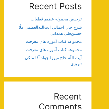
Recent Posts
ترخیص محموله عظیم قطعات
شرح حال اجمالی آیت‌الله‌العظمی ملّا
حسین‌قلی همدانی
مجموعه کتاب آموزه های معرفت
مجموعه کتاب آموزه های معرفت
آیت اللَه حاج میرزا جواد آقا ملکی
تبریزی
Recent
Comments