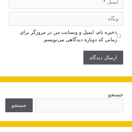
وبگاه
ذخیره نام، ایمیل و وبسایت من در مرورگر برای
زمانی که دوباره دیدگاهی می‌نویسم.
جستجو
جستجو