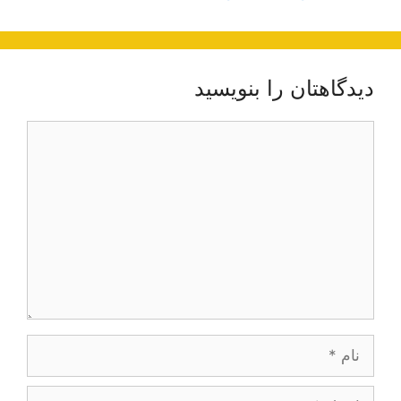
دیدگاهتان را بنویسید
دیدگاه
نام
ایمیل