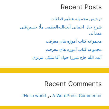
Recent Posts
ترخیص محموله عظیم قطعات
شرح حال اجمالی آیت‌الله‌العظمی ملّا حسین‌قلی
همدانی
مجموعه کتاب آموزه های معرفت
مجموعه کتاب آموزه های معرفت
آیت اللَه حاج میرزا جواد آقا ملکی تبریزی
Recent Comments
A WordPress Commenter
در
Hello world!