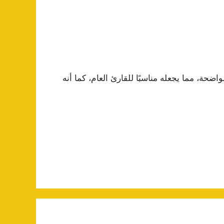
اضحة، مما يجعله مناسبًا للقارئ العام، كما أنه