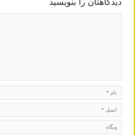
دیدگاهتان را بنویسید
دیدگاه
نام
ایمیل
وبگاه