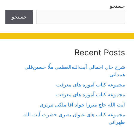
جستجو
جستجو
Recent Posts
شرح حال اجمالی آیت‌الله‌العظمی ملّا حسین‌قلی
همدانی
مجموعه کتاب آموزه های معرفت
مجموعه کتاب آموزه های معرفت
آیت اللَه حاج میرزا جواد آقا ملکی تبریزی
مجموعه کتاب های عنوان بصری حضرت آیت الله
طهرانی