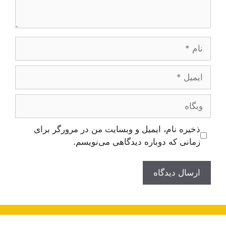
نام
ایمیل
وبگاه
ذخیره نام، ایمیل و وبسایت من در مرورگر برای
زمانی که دوباره دیدگاهی می‌نویسم.