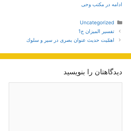
ادامه در مکتب وحی
دسته‌ها
Uncategorized
ناوبری
تفسير الميزان ج1
نوشته‌ها
اهمّیت حدیث عنوان بصرى در سیر و سلوك
دیدگاهتان را بنویسید
دیدگاه