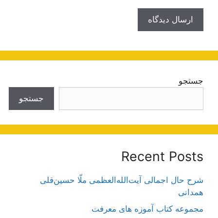
جستجو
جستجو
Recent Posts
شرح حال اجمالی آیت‌الله‌العظمی ملّا حسین‌قلی
همدانی
مجموعه کتاب آموزه های معرفت