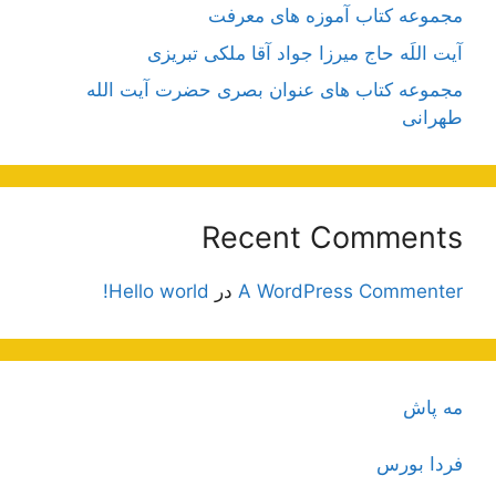
مجموعه کتاب آموزه های معرفت
آیت اللَه حاج میرزا جواد آقا ملکی تبریزی
مجموعه کتاب های عنوان بصری حضرت آیت الله
طهرانی
Recent Comments
A WordPress Commenter
در
Hello world!
مه پاش
فردا بورس