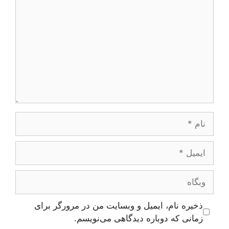
نام
ایمیل
وبگاه
ذخیره نام، ایمیل و وبسایت من در مرورگر برای
زمانی که دوباره دیدگاهی می‌نویسم.