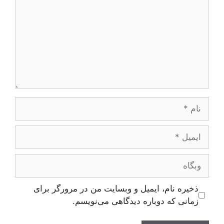
نام
ایمیل
وبگاه
ذخیره نام، ایمیل و وبسایت من در مرورگر برای
زمانی که دوباره دیدگاهی می‌نویسم.