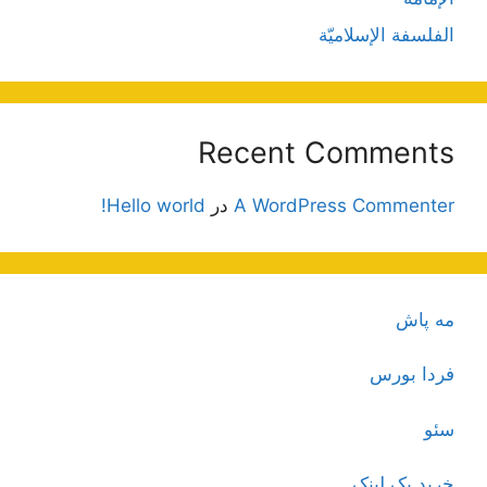
الفلسفة الإسلاميّة
Recent Comments
A WordPress Commenter
در
Hello world!
مه پاش
فردا بورس
سئو
خرید بک لینک