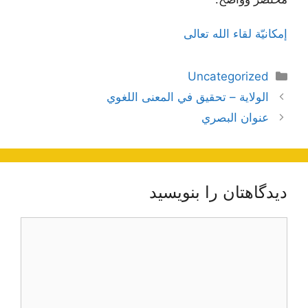
إمكانيّة لقاء الله تعالى
دسته‌ها
Uncategorized
ناوبری
الولاية – تحقيق في المعنى اللغوي
نوشته‌ها
عنوان البصري
دیدگاهتان را بنویسید
دیدگاه