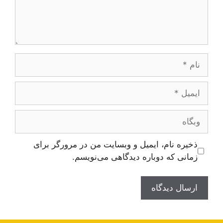
نام
ایمیل
وبگاه
ذخیره نام، ایمیل و وبسایت من در مرورگر برای
زمانی که دوباره دیدگاهی می‌نویسم.