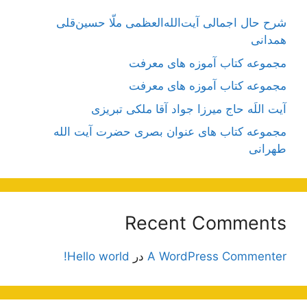
شرح حال اجمالی آیت‌الله‌العظمی ملّا حسین‌قلی
همدانی
مجموعه کتاب آموزه های معرفت
مجموعه کتاب آموزه های معرفت
آیت اللَه حاج میرزا جواد آقا ملکی تبریزی
مجموعه کتاب های عنوان بصری حضرت آیت الله
طهرانی
Recent Comments
A WordPress Commenter
در
Hello world!