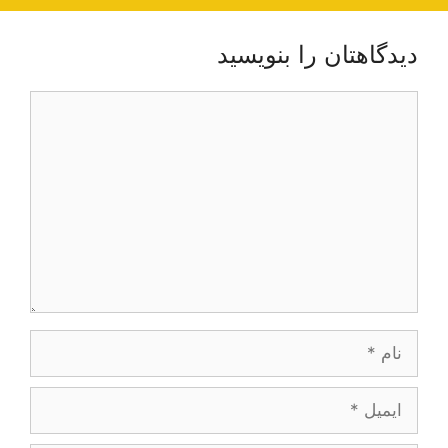
دیدگاهتان را بنویسید
دیدگاه
نام
ایمیل