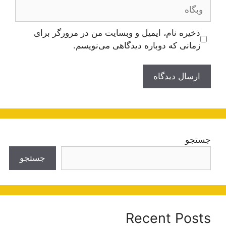
وبگاه
ذخیره نام، ایمیل و وبسایت من در مرورگر برای
زمانی که دوباره دیدگاهی می‌نویسم.
جستجو
جستجو
Recent Posts