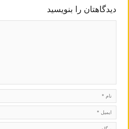
دیدگاهتان را بنویسید
دیدگاه
نام
ایمیل
وبگاه