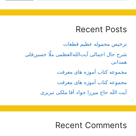
Recent Posts
ترخیص محموله عظیم قطعات
شرح حال اجمالی آیت‌الله‌العظمی ملّا حسین‌قلی
همدانی
مجموعه کتاب آموزه های معرفت
مجموعه کتاب آموزه های معرفت
آیت اللَه حاج میرزا جواد آقا ملکی تبریزی
Recent Comments