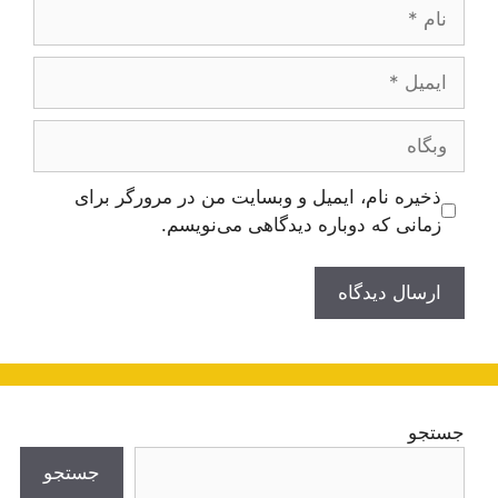
نام
ایمیل
وبگاه
ذخیره نام، ایمیل و وبسایت من در مرورگر برای
زمانی که دوباره دیدگاهی می‌نویسم.
جستجو
جستجو