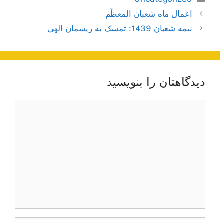
ناوبری
اعمال ماه شعبان المعظّم
نوشته‌ها
نیمه شعبان 1439: تمسک به ریسمان الهی
دیدگاهتان را بنویسید
دیدگاه