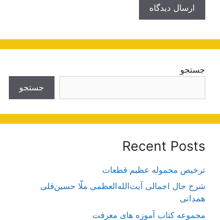
جستجو
جستجو
Recent Posts
ترخیص محموله عظیم قطعات
شرح حال اجمالی آیت‌الله‌العظمی ملّا حسین‌قلی
همدانی
مجموعه کتاب آموزه های معرفت