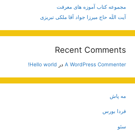
مجموعه کتاب آموزه های معرفت
آیت اللَه حاج میرزا جواد آقا ملکی تبریزی
Recent Comments
A WordPress Commenter
در
Hello world!
مه پاش
فردا بورس
سئو