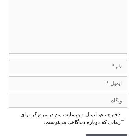
نام
ایمیل
وبگاه
ذخیره نام، ایمیل و وبسایت من در مرورگر برای
زمانی که دوباره دیدگاهی می‌نویسم.