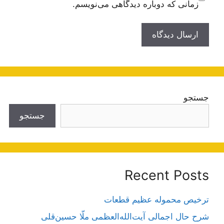
زمانی که دوباره دیدگاهی می‌نویسم.
جستجو
جستجو
Recent Posts
ترخیص محموله عظیم قطعات
شرح حال اجمالی آیت‌الله‌العظمی ملّا حسین‌قلی