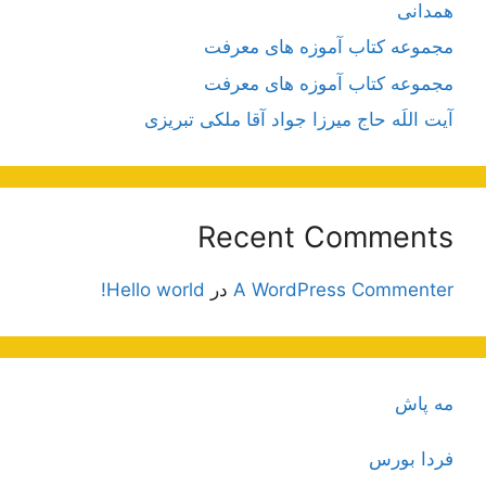
همدانی
مجموعه کتاب آموزه های معرفت
مجموعه کتاب آموزه های معرفت
آیت اللَه حاج میرزا جواد آقا ملکی تبریزی
Recent Comments
A WordPress Commenter
در
Hello world!
مه پاش
فردا بورس