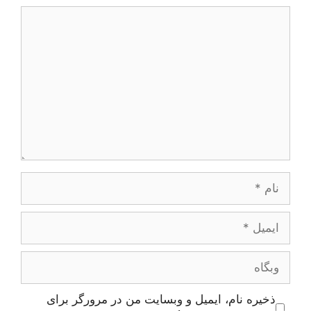
دیدگاه
نام
ایمیل
وبگاه
ذخیره نام، ایمیل و وبسایت من در مرورگر برای