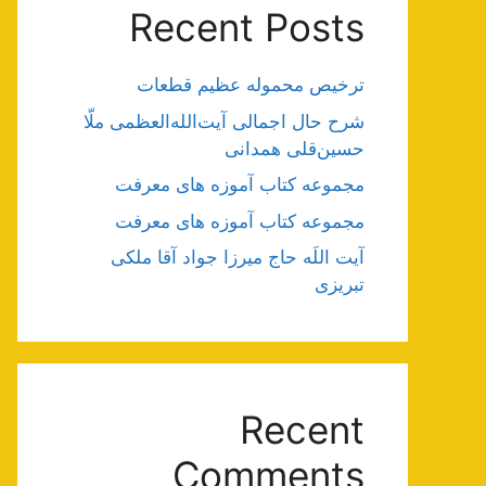
Recent Posts
ترخیص محموله عظیم قطعات
شرح حال اجمالی آیت‌الله‌العظمی ملّا
حسین‌قلی همدانی
مجموعه کتاب آموزه های معرفت
مجموعه کتاب آموزه های معرفت
آیت اللَه حاج میرزا جواد آقا ملکی
تبریزی
Recent
Comments