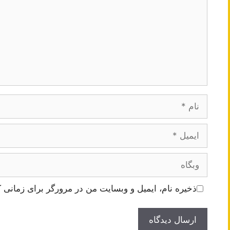
نام
ایمیل
وبگاه
ذخیره نام، ایمیل و وبسایت من در مرورگر برای زمانی ک