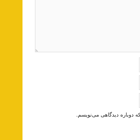
ه دوباره دیدگاهی می‌نویسم.