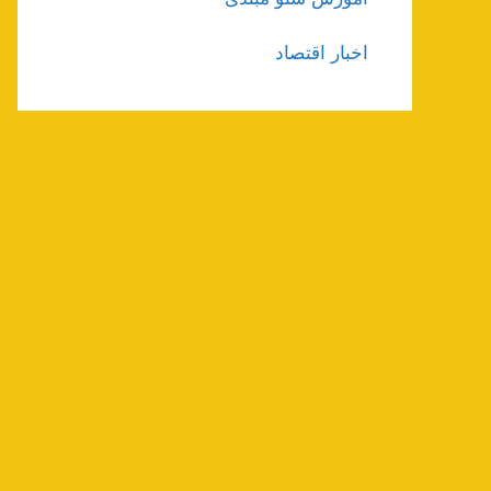
اخبار اقتصاد