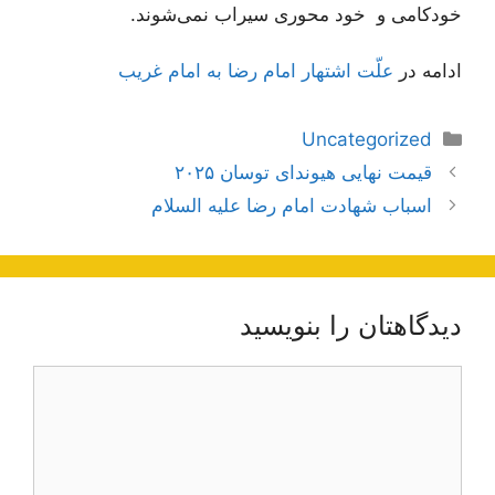
خودکامی‌ و خود محوری سیراب نمی‌شوند.
ادامه در
علّت اشتهار امام رضا به امام غريب
دسته‌ها
Uncategorized
ناوبری
قیمت نهایی هیوندای توسان ۲۰۲۵
نوشته‌ها
اسباب شهادت امام رضا علیه السلام
دیدگاهتان را بنویسید
دیدگاه