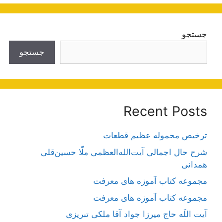
جستجو
جستجو
Recent Posts
ترخیص محموله عظیم قطعات
شرح حال اجمالی آیت‌الله‌العظمی ملّا حسین‌قلی
همدانی
مجموعه کتاب آموزه های معرفت
مجموعه کتاب آموزه های معرفت
آیت اللَه حاج میرزا جواد آقا ملکی تبریزی