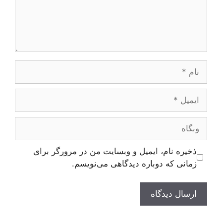
نام
ایمیل
وبگاه
ذخیره نام، ایمیل و وبسایت من در مرورگر برای
زمانی که دوباره دیدگاهی می‌نویسم.