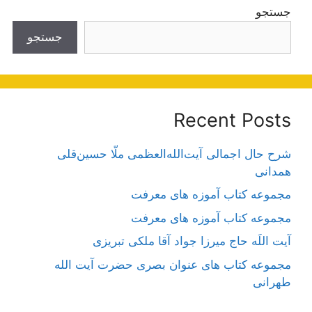
جستجو
جستجو
Recent Posts
شرح حال اجمالی آیت‌الله‌العظمی ملّا حسین‌قلی
همدانی
مجموعه کتاب آموزه های معرفت
مجموعه کتاب آموزه های معرفت
آیت اللَه حاج میرزا جواد آقا ملکی تبریزی
مجموعه کتاب های عنوان بصری حضرت آیت الله
طهرانی