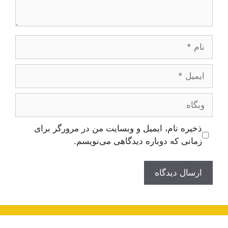
نام
ایمیل
وبگاه
ذخیره نام، ایمیل و وبسایت من در مرورگر برای
زمانی که دوباره دیدگاهی می‌نویسم.