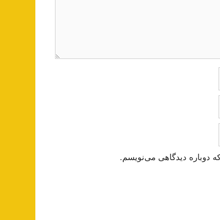
ه دوباره دیدگاهی می‌نویسم.