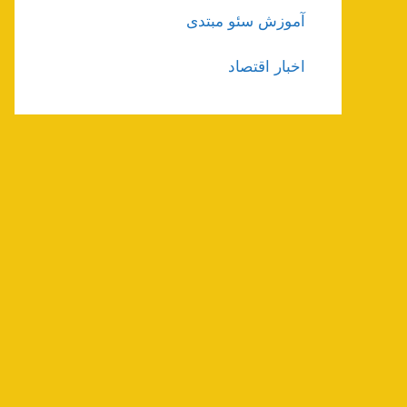
آموزش سئو مبتدی
اخبار اقتصاد