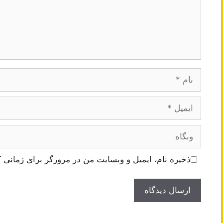
نام
ایمیل
وبگاه
ذخیره نام، ایمیل و وبسایت من در مرورگر برای زمانی ک