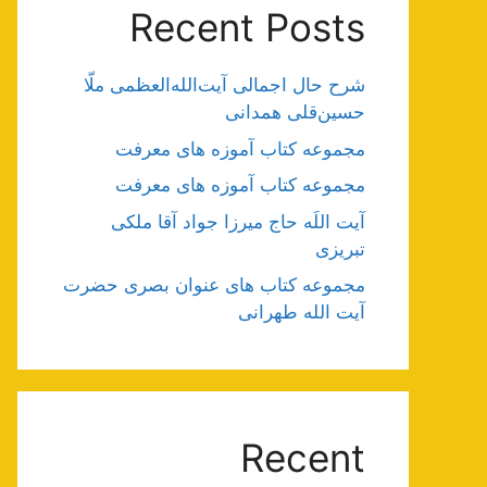
Recent Posts
شرح حال اجمالی آیت‌الله‌العظمی ملّا
حسین‌قلی همدانی
مجموعه کتاب آموزه های معرفت
مجموعه کتاب آموزه های معرفت
آیت اللَه حاج میرزا جواد آقا ملکی
تبریزی
مجموعه کتاب های عنوان بصری حضرت
آیت الله طهرانی
Recent