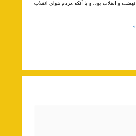
ضت‌ و انقلاب‌ بود، و يا آنکه‌ مردم‌ هوای انقلاب‌
ام