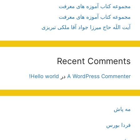
مجموعه کتاب آموزه های معرفت
مجموعه کتاب آموزه های معرفت
آیت اللَه حاج میرزا جواد آقا ملکی تبریزی
Recent Comments
A WordPress Commenter
در
Hello world!
مه پاش
فردا بورس