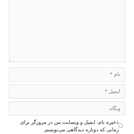
نام
ایمیل
وبگاه
ذخیره نام، ایمیل و وبسایت من در مرورگر برای
زمانی که دوباره دیدگاهی می‌نویسم.