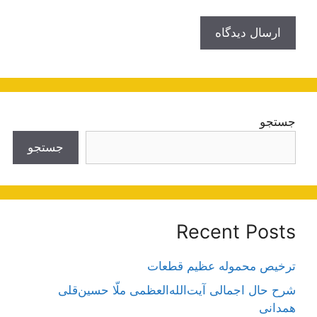
جستجو
جستجو
Recent Posts
ترخیص محموله عظیم قطعات
شرح حال اجمالی آیت‌الله‌العظمی ملّا حسین‌قلی
همدانی