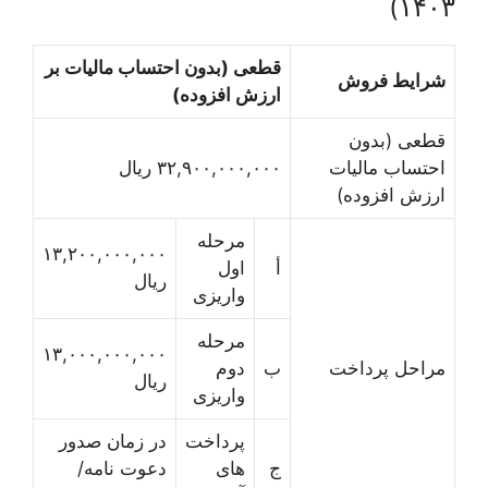
۱۴۰۳)
قطعی (بدون احتساب مالیات بر
شرایط فروش
ارزش افزوده)
قطعی (بدون
احتساب مالیات
۳۲,۹۰۰,۰۰۰,۰۰۰ ریال
ارزش افزوده)
مرحله
۱۳,۲۰۰,۰۰۰,۰۰۰
أ
اول
ریال
واریزی
مرحله
۱۳,۰۰۰,۰۰۰,۰۰۰
مراحل پرداخت
ب
دوم
ریال
واریزی
پرداخت
در زمان صدور
ج
های
دعوت نامه/