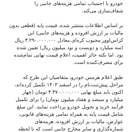
خودرو با احتساب تمامی هزینه‌های جانبی را
شفاف‌سازی می‌کند.
بر اساس اطلاعات منتشر شده، قیمت پایه (قطعی بدون
مالیات بر ارزش افزوده و هزینه‌های جانبی) این
کراس‌اوور محبوب کره‌ای معادل ۳.۲۹۰.۰۰۰.۰۰۰ ریال
(سه میلیارد و دویست و نود میلیون ریال) تعیین شده
بود. اما نکته حائز اهمیت، اعلام قیمت نهایی تمام‌شده
برای مصرف‌کننده است.
طبق اعلام هرمس خودرو، متقاضیان این طرح که
مراحل پیش‌ثبت‌نام را در اسفند ۱۴۰۳ تکمیل کرده‌اند،
اکنون باید مبلغ نهایی ۴.۳۷۰.۰۰۰.۰۰۰ تومان (چهار
میلیارد و سیصد و هفتاد میلیون تومان) را برای تکمیل
فرآیند خرید و تحویل خودرو پرداخت نمایند. این مبلغ
شامل قیمت پایه به همراه تمامی هزینه‌های قانونی،
عوارض، مالیات بر ارزش افزوده، هزینه‌های
شماره‌گذاری و سایر مخارج جانبی است که تا لحظه