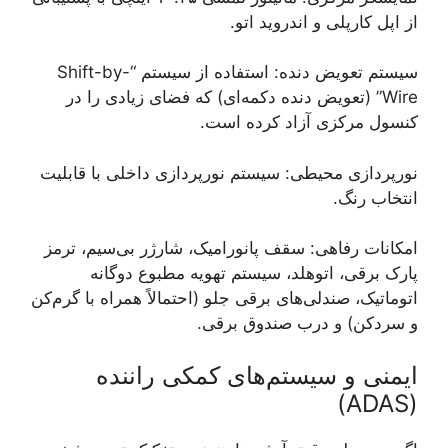
از اپل کارپلی و اندروید اتو.
سیستم تعویض دنده: استفاده از سیستم “Shift-by-
Wire” (تعویض دنده دکمه‌ای) که فضای زیادی را در
کنسول مرکزی آزاد کرده است.
نورپردازی محیطی: سیستم نورپردازی داخلی با قابلیت
انتخاب رنگ.
امکانات رفاهی: سقف پانورامیک، شارژر بی‌سیم، ترمز
پارک برقی، اتوهلد، سیستم تهویه مطبوع دوگانه
اتوماتیک، صندلی‌های برقی جلو (احتمالاً همراه با گرم‌کن
و سردکن) و درب صندوق برقی.
ایمنی و سیستم‌های کمکی راننده
(ADAS)