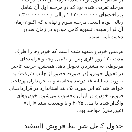
مرحله تعریف شده بود که دو مرحله اول آن شامل
پرداخت‌های ۱.۳۲۰.۰۰۰.۰۰۰ ریالی و ۱.۳۰۰.۰۰۰.۰۰۰
ریالی بوده است. مرحله سوم و نهایی، که اکنون زمان
آن فرا رسیده، تسویه کامل خودرو در زمان صدور
دعوت‌نامه است.
هرمس خودرو متعهد شده است که خودروها را ظرف
مدت ۱۲۰ روز کاری پس از تکمیل وجه و فرآیندهای
مربوطه، به مشتریان تحویل دهد. همچنین، جریمه تاخیر
در تحویل خودرو (در صورت قصور از جانب شرکت) به
صورت سالیانه ۱۸ درصد محاسبه و به خریداران پرداخت
خواهد شد که این مورد، یک بند استاندارد در قراردادهای
فروش خودرو در ایران محسوب می‌شود. خودروهای
واگذار شده با مدل ۲۰۲۵ و با وضعیت سند «آزاد»
(غیررهنی) خواهند بود.
جدول کامل شرایط فروش (اسفند