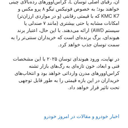
آن، رقبای اصلی توسان L، کراس‌اوورهای رده‌بالای چینی
خواهند بود؛ به خصوص فونیکس تیگو ۸ پرو مکس و
KMC K7 که با قیمتی رقابتی (و در مواردی ارزان‌تر)
امکانات مشابه یا حتی بیشتری (مانند ۷ صندلی یا
سیستم AWD) ارائه می‌دهند. با این حال، اعتبار برند
هیوندای، برگ برنده‌ای است که خریداران سنتی‌تر را به
سمت توسان جذب خواهد کرد.
در نهایت، ورود هیوندای توسان ۲۰۲۵ با این مشخصات
فنی و ابعاد، خون تازه‌ای به رگ‌های بازار تشنه
کراس‌اوورهای مدرن وارداتی خواهد بود و انتخاب‌های
خریداران در این بازه قیمتی را به طور قابل توجهی
تحت تاثیر قرار خواهد داد.
اخبار خودرو و مقالات در امروز خودرو