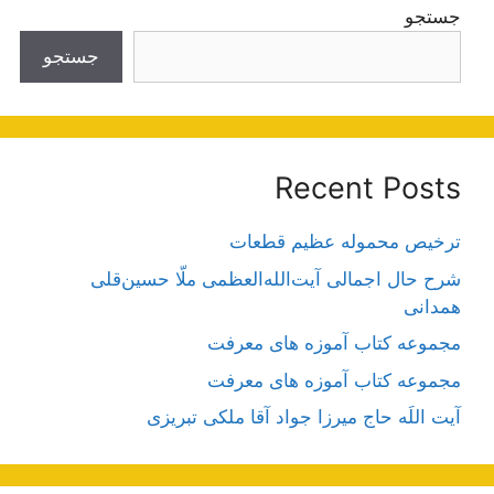
جستجو
جستجو
Recent Posts
ترخیص محموله عظیم قطعات
شرح حال اجمالی آیت‌الله‌العظمی ملّا حسین‌قلی
همدانی
مجموعه کتاب آموزه های معرفت
مجموعه کتاب آموزه های معرفت
آیت اللَه حاج میرزا جواد آقا ملکی تبریزی