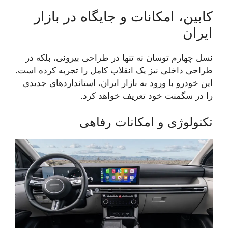
کابین، امکانات و جایگاه در بازار
ایران
نسل چهارم توسان نه تنها در طراحی بیرونی، بلکه در
طراحی داخلی نیز یک انقلاب کامل را تجربه کرده است.
این خودرو با ورود به بازار ایران، استانداردهای جدیدی
را در سگمنت خود تعریف خواهد کرد.
تکنولوژی و امکانات رفاهی