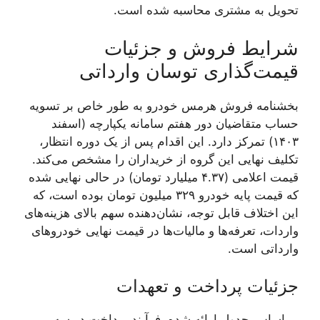
تحویل به مشتری محاسبه شده است.
شرایط فروش و جزئیات
قیمت‌گذاری توسان وارداتی
بخشنامه فروش هرمس خودرو به طور خاص بر تسویه
حساب متقاضیان دور هفتم سامانه یکپارچه (اسفند
۱۴۰۳) تمرکز دارد. این اقدام پس از یک دوره انتظار،
تکلیف نهایی این گروه از خریداران را مشخص می‌کند.
قیمت اعلامی (۴.۳۷ میلیارد تومان) در حالی نهایی شده
که قیمت پایه خودرو ۳۲۹ میلیون تومان بوده است، که
این اختلاف قابل توجه، نشان‌دهنده سهم بالای هزینه‌های
واردات، تعرفه‌ها و مالیات‌ها در قیمت نهایی خودروهای
وارداتی است.
جزئیات پرداخت و تعهدات
بر اساس جدول ارائه شده، فرآیند پرداخت در سه