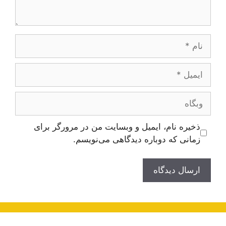
نام
ایمیل
وبگاه
ذخیره نام، ایمیل و وبسایت من در مرورگر برای
زمانی که دوباره دیدگاهی می‌نویسم.