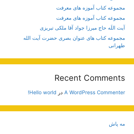
مجموعه کتاب آموزه های معرفت
مجموعه کتاب آموزه های معرفت
آیت اللَه حاج میرزا جواد آقا ملکی تبریزی
مجموعه کتاب های عنوان بصری حضرت آیت الله
طهرانی
Recent Comments
A WordPress Commenter
در
Hello world!
مه پاش