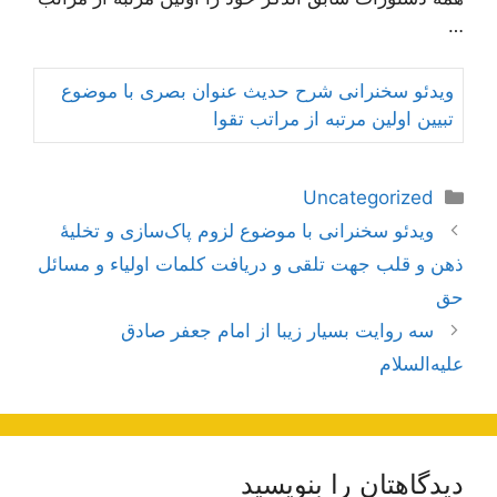
…
ویدئو سخنرانی شرح حدیث عنوان بصری با موضوع
تبیین اولین مرتبه از مراتب تقوا
دسته‌ها
Uncategorized
ناوبری
ویدئو سخنرانی با موضوع لزوم پاک‌سازی و تخلیۀ
نوشته‌ها
ذهن و قلب جهت تلقی و دریافت کلمات اولیاء و مسائل
حق
سه روایت بسیار زیبا از امام جعفر صادق
علیه‌السلام
دیدگاهتان را بنویسید