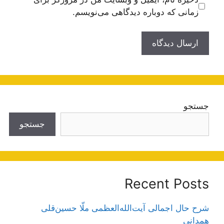
زمانی که دوباره دیدگاهی می‌نویسم.
جستجو
جستجو
Recent Posts
شرح حال اجمالی آیت‌الله‌العظمی ملّا حسین‌قلی
همدانی