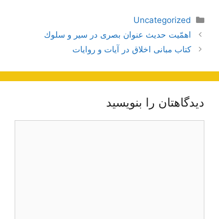
دسته‌ها
Uncategorized
ناوبری
اهمّیت حدیث عنوان بصرى در سیر و سلوك
نوشته‌ها
کتاب مبانی اخلاق در آیات و روایات
دیدگاهتان را بنویسید
دیدگاه