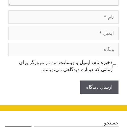
نام
ایمیل
وبگاه
ذخیره نام، ایمیل و وبسایت من در مرورگر برای
زمانی که دوباره دیدگاهی می‌نویسم.
جستجو