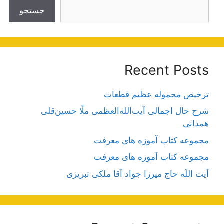
جستجو
Recent Posts
ترخیص محموله عظیم قطعات
شرح حال اجمالی آیت‌الله‌العظمی ملّا حسین‌قلی
همدانی
مجموعه کتاب آموزه های معرفت
مجموعه کتاب آموزه های معرفت
آیت اللَه حاج میرزا جواد آقا ملکی تبریزی