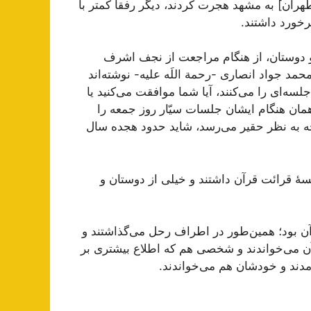
هران] به مشهد هجرت کردند، دیگر رفقا کمتر با
خورد داشتند.
و دوستان، از هنگام مراجعت از نجف اشرف
مد جواد انصاری -رحمة اللَه علیه- نوشته‌اند
ه‌ای را می‌کنند، آیا شما موافقت می‌کنید یا
مان هنگام ایشان جلسات سیّار روز جمعه را
ه به نظر حقیر می‌رسد، شاید حدود هجده سال
ۀ قرائت قرآن داشتند و خیلی از دوستان و
ن بود؛ همین‌طور در اطراف رحل می‌گذاشتند و
رآن می‌خواندند و شخصی هم که اطلاع بیشتری بر
مدند و خودشان هم می‌خواندند.