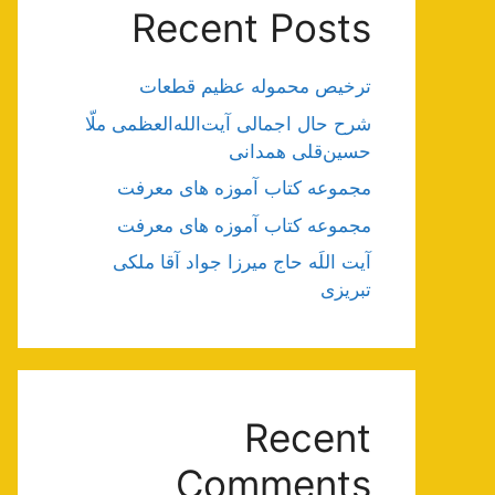
Recent Posts
ترخیص محموله عظیم قطعات
شرح حال اجمالی آیت‌الله‌العظمی ملّا
حسین‌قلی همدانی
مجموعه کتاب آموزه های معرفت
مجموعه کتاب آموزه های معرفت
آیت اللَه حاج میرزا جواد آقا ملکی
تبریزی
Recent
Comments