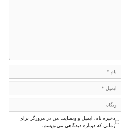
نام
ایمیل
وبگاه
ذخیره نام، ایمیل و وبسایت من در مرورگر برای
زمانی که دوباره دیدگاهی می‌نویسم.