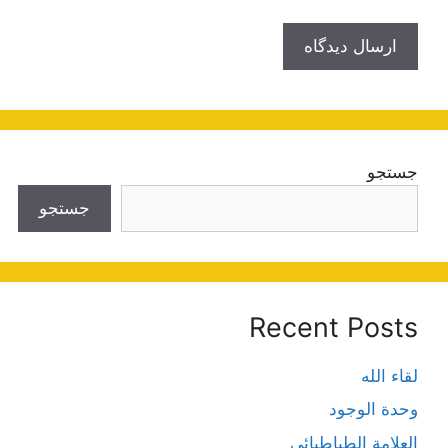
جستجو
جستجو
Recent Posts
لقاء الله
وحدة الوجود
العلامة الطباطبائي