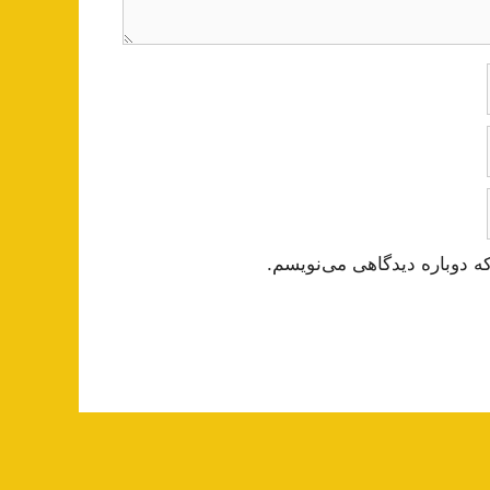
ه دوباره دیدگاهی می‌نویسم.