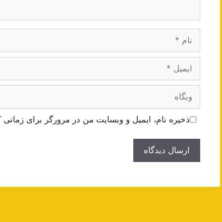
نام
ایمیل
وبگاه
ذخیره نام، ایمیل و وبسایت من در مرورگر برای زمانی ک