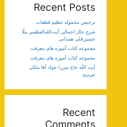
Recent Posts
ترخیص محموله عظیم قطعات
شرح حال اجمالی آیت‌الله‌العظمی ملّا
حسین‌قلی همدانی
مجموعه کتاب آموزه های معرفت
مجموعه کتاب آموزه های معرفت
آیت اللَه حاج میرزا جواد آقا ملکی
تبریزی
Recent
Comments