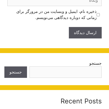
ذخیره نام، ایمیل و وبسایت من در مرورگر برای
زمانی که دوباره دیدگاهی می‌نویسم.
جستجو
جستجو
Recent Posts