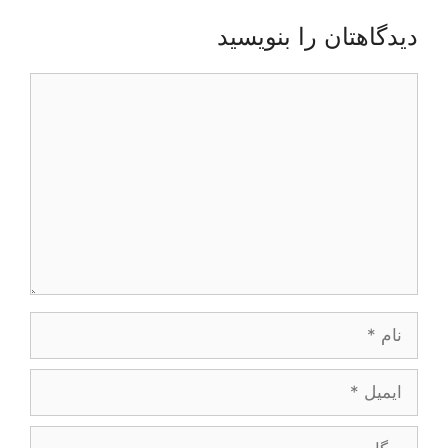
دیدگاهتان را بنویسید
دیدگاه
نام
ایمیل
وبگاه