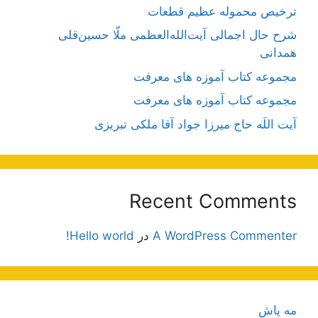
ترخیص محموله عظیم قطعات
شرح حال اجمالی آیت‌الله‌العظمی ملّا حسین‌قلی
همدانی
مجموعه کتاب آموزه های معرفت
مجموعه کتاب آموزه های معرفت
آیت اللَه حاج میرزا جواد آقا ملکی تبریزی
Recent Comments
A WordPress Commenter
در
Hello world!
مه پاش