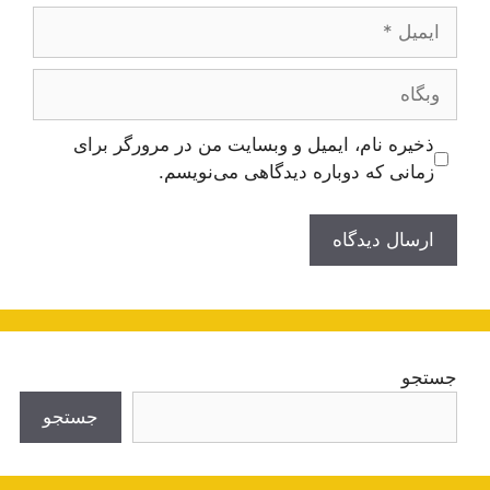
ایمیل
وبگاه
ذخیره نام، ایمیل و وبسایت من در مرورگر برای
زمانی که دوباره دیدگاهی می‌نویسم.
جستجو
جستجو