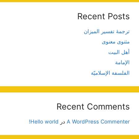
Recent Posts
ترجمۀ تفسیر المیزان
مثنوی معنوی
أهل البيت
الإمامة
الفلسفة الإسلاميّة
Recent Comments
A WordPress Commenter
در
Hello world!