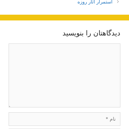
استمرار آثار روزه
دیدگاهتان را بنویسید
دیدگاه
نام