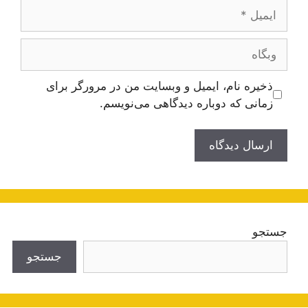
ایمیل
وبگاه
ذخیره نام، ایمیل و وبسایت من در مرورگر برای
زمانی که دوباره دیدگاهی می‌نویسم.
جستجو
جستجو