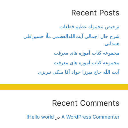
Recent Posts
ترخیص محموله عظیم قطعات
شرح حال اجمالی آیت‌الله‌العظمی ملّا حسین‌قلی
همدانی
مجموعه کتاب آموزه های معرفت
مجموعه کتاب آموزه های معرفت
آیت اللَه حاج میرزا جواد آقا ملکی تبریزی
Recent Comments
A WordPress Commenter
در
Hello world!