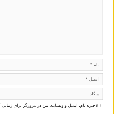
دیدگاه
نام
ایمیل
وبگاه
ذخیره نام، ایمیل و وبسایت من در مرورگر برای زمانی ک