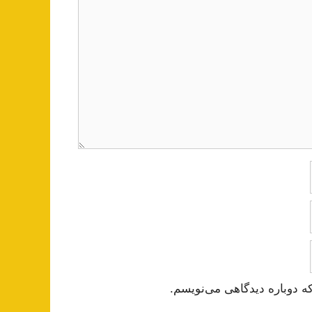
ه دوباره دیدگاهی می‌نویسم.