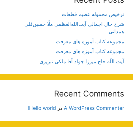
ترخیص محموله عظیم قطعات
شرح حال اجمالی آیت‌الله‌العظمی ملّا حسین‌قلی
همدانی
مجموعه کتاب آموزه های معرفت
مجموعه کتاب آموزه های معرفت
آیت اللَه حاج میرزا جواد آقا ملکی تبریزی
Recent Comments
A WordPress Commenter
در
Hello world!