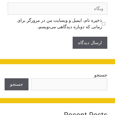
وبگاه
ذخیره نام، ایمیل و وبسایت من در مرورگر برای
زمانی که دوباره دیدگاهی می‌نویسم.
جستجو
جستجو
Recent Posts