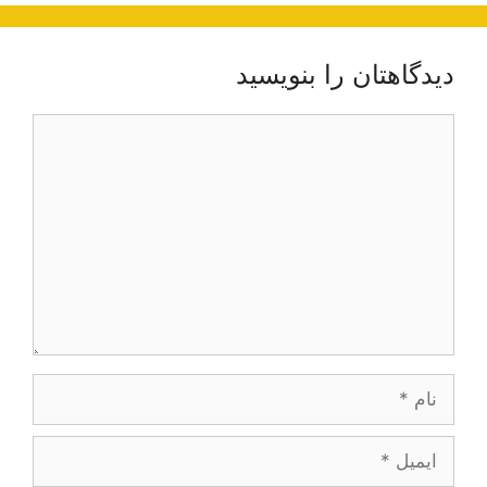
دیدگاهتان را بنویسید
دیدگاه
نام
ایمیل