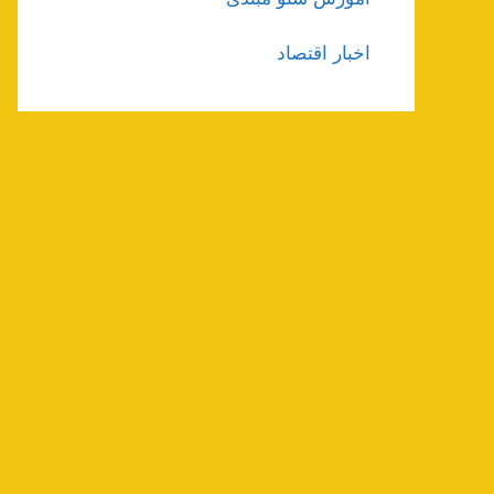
اخبار اقتصاد