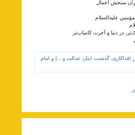
 میزان سنجش اعمال
ؤمنین علیه‌السلام
ام
تر، در دنیا و آخرت کامیاب‌تر
(فداکاری‌، گذشت، ایثار، عدالت و …) و امام
ک