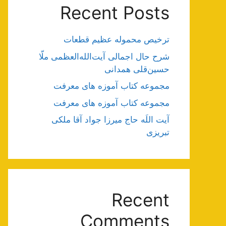
Recent Posts
ترخیص محموله عظیم قطعات
شرح حال اجمالی آیت‌الله‌العظمی ملّا
حسین‌قلی همدانی
مجموعه کتاب آموزه های معرفت
مجموعه کتاب آموزه های معرفت
آیت اللَه حاج میرزا جواد آقا ملکی
تبریزی
Recent
Comments