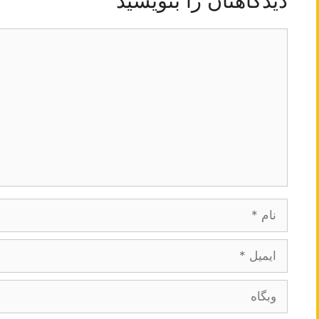
دیدگاهتان را بنویسید
دیدگاه
نام
ایمیل
وبگاه