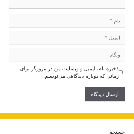
نام
ایمیل
وبگاه
ذخیره نام، ایمیل و وبسایت من در مرورگر برای
زمانی که دوباره دیدگاهی می‌نویسم.
جستجو