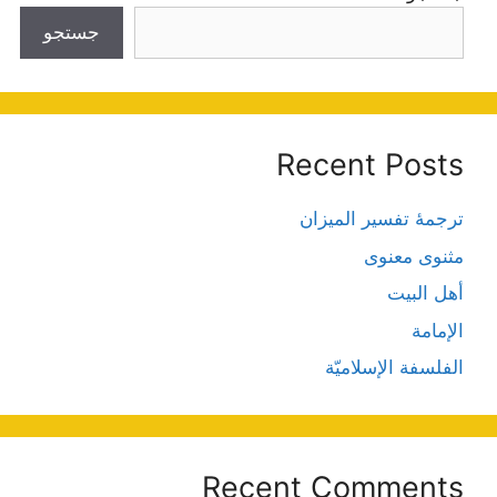
جستجو
Recent Posts
ترجمۀ تفسیر المیزان
مثنوی معنوی
أهل البيت
الإمامة
الفلسفة الإسلاميّة
Recent Comments