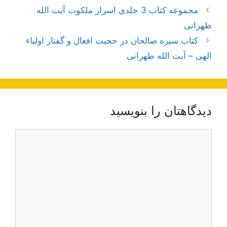
ناوبری
مجموعه کتاب 3 جلدی اسرار ملکوت آیت الله
نوشته‌ها
طهرانی
کتاب سیره صالحان در حجیت افعال و گفتار اولیاء
الهی – آیت الله طهرانی
دیدگاهتان را بنویسید
دیدگاه