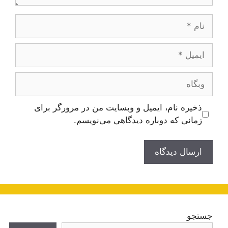
نام
ایمیل
وبگاه
ذخیره نام، ایمیل و وبسایت من در مرورگر برای
زمانی که دوباره دیدگاهی می‌نویسم.
جستجو