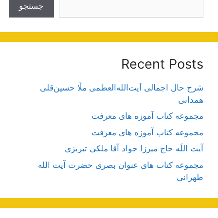
جستجو
Recent Posts
شرح حال اجمالی آیت‌الله‌العظمی ملّا حسین‌قلی
همدانی
مجموعه کتاب آموزه های معرفت
مجموعه کتاب آموزه های معرفت
آیت اللَه حاج میرزا جواد آقا ملکی تبریزی
مجموعه کتاب های عنوان بصری حضرت آیت الله
طهرانی