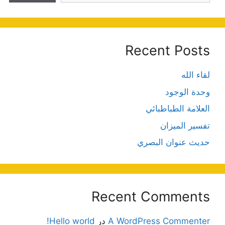
Recent Posts
لقاء الله
وحدة الوجود
العلامة الطباطبائي
تفسير الميزان
حديث عنوان البصري
Recent Comments
A WordPress Commenter
در
Hello world!