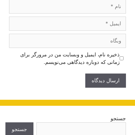
نام
ایمیل
وبگاه
ذخیره نام، ایمیل و وبسایت من در مرورگر برای
زمانی که دوباره دیدگاهی می‌نویسم.
جستجو
جستجو