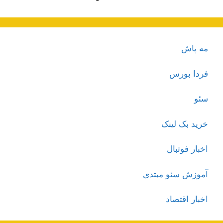
مه پاش
فردا بورس
سئو
خرید بک لینک
اخبار فوتبال
آموزش سئو مبتدی
اخبار اقتصاد