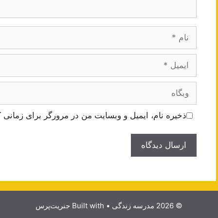
نام
ایمیل
وبگاه
ذخیره نام، ایمیل و وبسایت من در مرورگر برای زمانی ک
© 2026 مدرسه زندگی
• Built with
جنریت‌پرس