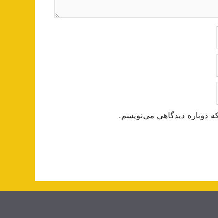
ه دوباره دیدگاهی می‌نویسم.