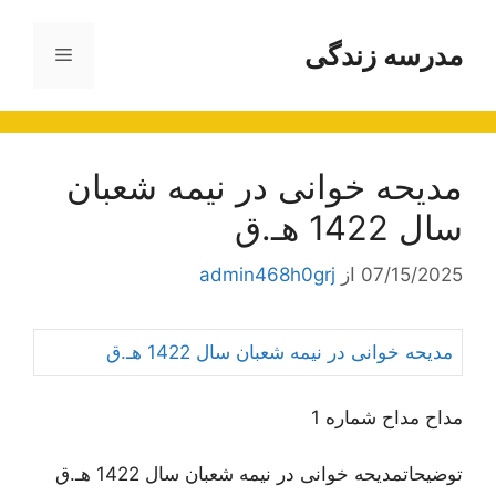
رش
ه
مدرسه زندگی
فهرست
حتوا
مدیحه خوانی در نیمه شعبان
سال 1422 هـ.ق
07/15/2025
از
admin468h0grj
مدیحه خوانی در نیمه شعبان سال 1422 هـ.ق
مداح مداح شماره 1
توضیحاتمدیحه خوانی در نیمه شعبان سال 1422 هـ.ق