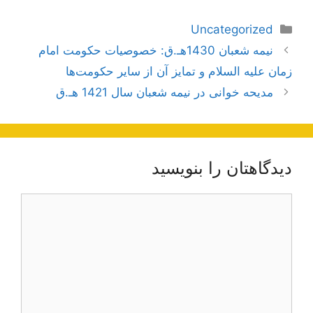
دسته‌ها
Uncategorized
ناوبری
نیمه شعبان 1430هـ.ق: خصوصیات حکومت امام
نوشته‌ها
زمان علیه السلام و تمایز آن از سایر حکومت‌ها
مدیحه خوانی در نیمه شعبان سال 1421 هـ.ق
دیدگاهتان را بنویسید
دیدگاه