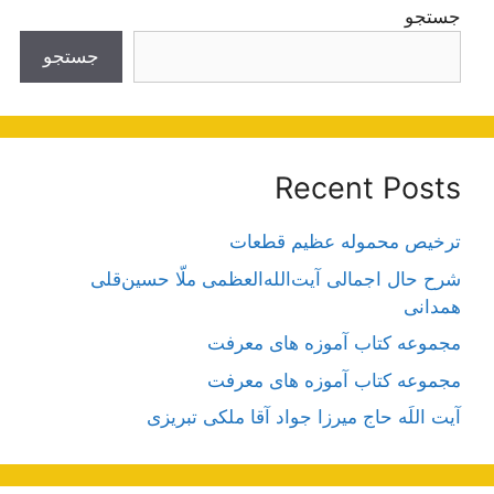
جستجو
جستجو
Recent Posts
ترخیص محموله عظیم قطعات
شرح حال اجمالی آیت‌الله‌العظمی ملّا حسین‌قلی
همدانی
مجموعه کتاب آموزه های معرفت
مجموعه کتاب آموزه های معرفت
آیت اللَه حاج میرزا جواد آقا ملکی تبریزی