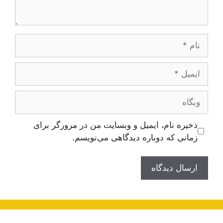
نام
ایمیل
وبگاه
ذخیره نام، ایمیل و وبسایت من در مرورگر برای
زمانی که دوباره دیدگاهی می‌نویسم.