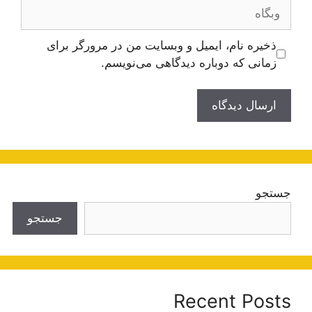
وبگاه
ذخیره نام، ایمیل و وبسایت من در مرورگر برای
زمانی که دوباره دیدگاهی می‌نویسم.
جستجو
جستجو
Recent Posts