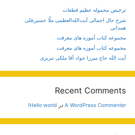
ترخیص محموله عظیم قطعات
شرح حال اجمالی آیت‌الله‌العظمی ملّا حسین‌قلی
همدانی
مجموعه کتاب آموزه های معرفت
مجموعه کتاب آموزه های معرفت
آیت اللَه حاج میرزا جواد آقا ملکی تبریزی
Recent Comments
A WordPress Commenter
در
Hello world!