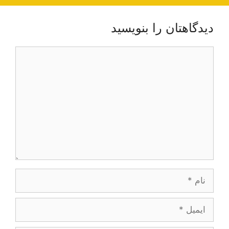
دیدگاهتان را بنویسید
دیدگاه
نام
ایمیل