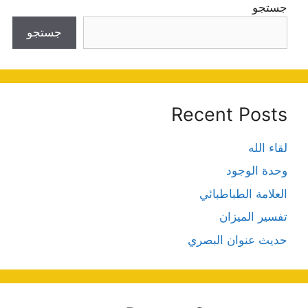
جستجو
جستجو
Recent Posts
لقاء الله
وحدة الوجود
العلامة الطباطبائي
تفسير الميزان
حديث عنوان البصري