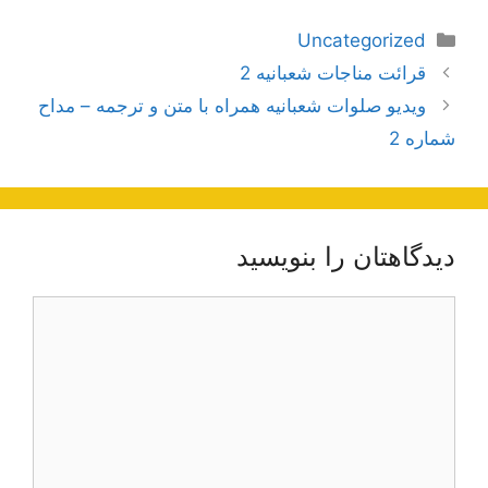
دسته‌ها
Uncategorized
ناوبری
قرائت مناجات شعبانیه 2
نوشته‌ها
ویدیو صلوات شعبانیه همراه با متن و ترجمه – مداح
شماره 2
دیدگاهتان را بنویسید
دیدگاه