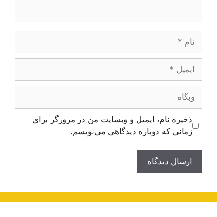
نام
ایمیل
وبگاه
ذخیره نام، ایمیل و وبسایت من در مرورگر برای
زمانی که دوباره دیدگاهی می‌نویسم.