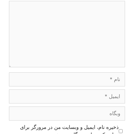
دیدگاه
نام
ایمیل
وبگاه
ذخیره نام، ایمیل و وبسایت من در مرورگر برای