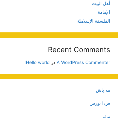
أهل البيت
الإمامة
الفلسفة الإسلاميّة
Recent Comments
A WordPress Commenter
در
Hello world!
مه پاش
فردا بورس
سئو