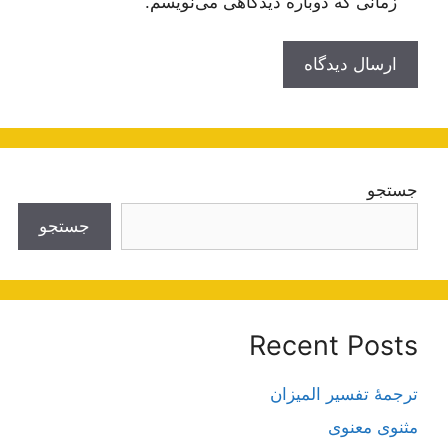
زمانی که دوباره دیدگاهی می‌نویسم.
جستجو
جستجو
Recent Posts
ترجمۀ تفسیر المیزان
مثنوی معنوی