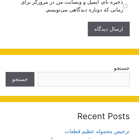
ذخیره نام، ایمیل و وبسایت من در مرورگر برای
زمانی که دوباره دیدگاهی می‌نویسم.
جستجو
جستجو
Recent Posts
ترخیص محموله عظیم قطعات