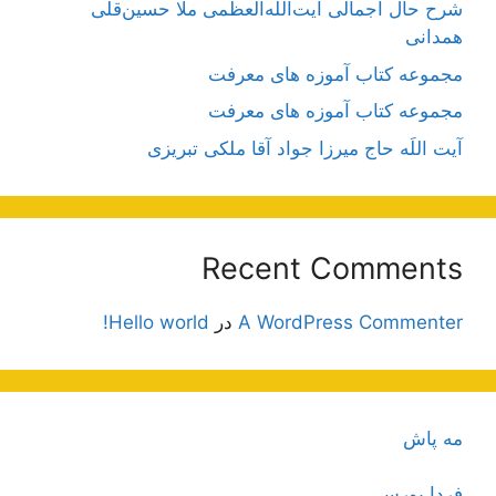
شرح حال اجمالی آیت‌الله‌العظمی ملّا حسین‌قلی
همدانی
مجموعه کتاب آموزه های معرفت
مجموعه کتاب آموزه های معرفت
آیت اللَه حاج میرزا جواد آقا ملکی تبریزی
Recent Comments
A WordPress Commenter
در
Hello world!
مه پاش
فردا بورس