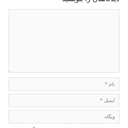
دیدگاه
نام
ایمیل
وبگاه