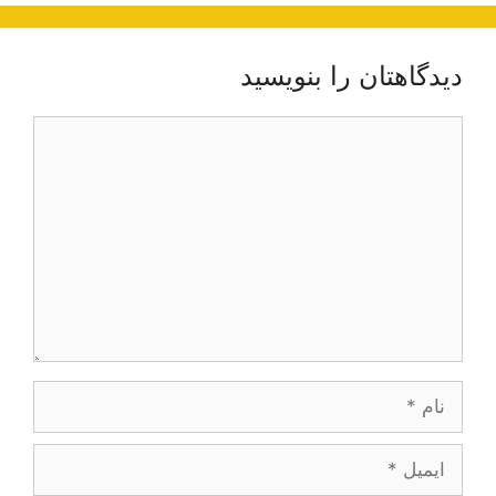
دیدگاهتان را بنویسید
دیدگاه
نام
ایمیل