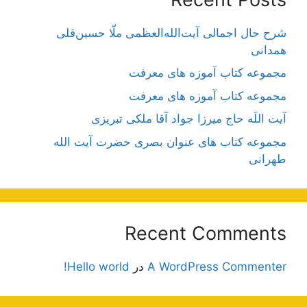
شرح حال اجمالی آیت‌الله‌العظمی ملّا حسین‌قلی
همدانی
مجموعه کتاب آموزه های معرفت
مجموعه کتاب آموزه های معرفت
آیت اللَه حاج میرزا جواد آقا ملکی تبریزی
مجموعه کتاب های عنوان بصری حضرت آیت الله
طهرانی
Recent Comments
A WordPress Commenter
در
Hello world!