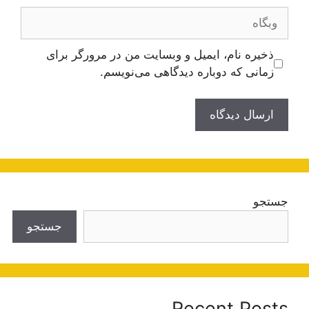
وبگاه
ذخیره نام، ایمیل و وبسایت من در مرورگر برای
زمانی که دوباره دیدگاهی می‌نویسم.
جستجو
جستجو
Recent Posts