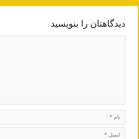
دیدگاهتان را بنویسید
دیدگاه
نام
ایمیل