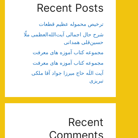
Recent Posts
ترخیص محموله عظیم قطعات
شرح حال اجمالی آیت‌الله‌العظمی ملّا
حسین‌قلی همدانی
مجموعه کتاب آموزه های معرفت
مجموعه کتاب آموزه های معرفت
آیت اللَه حاج میرزا جواد آقا ملکی
تبریزی
Recent
Comments