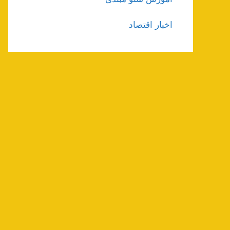
اخبار اقتصاد